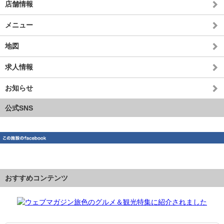
店舗情報
メニュー
地図
求人情報
お知らせ
公式SNS
おすすめコンテンツ