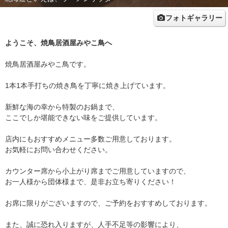
フォトギャラリー
ようこそ、焼鳥居酒屋みやこ鳥へ
焼鳥居酒屋みやこ鳥です。
1本1本手打ちの焼き鳥を丁寧に焼き上げています。
新鮮な海の幸から特製のお鍋まで、
ここでしか堪能できない味をご提供しています。
店内にもおすすめメニュー多数ご用意しております。
お気軽にお問い合わせください。
カウンター席から小上がり席までご用意していますので、
お一人様から団体様まで、是非お立ち寄りください！
お席に限りがございますので、ご予約をおすすめしております。
また、誠に恐れ入りますが、人手不足等の影響により、