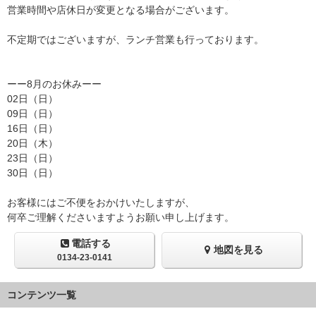
営業時間や店休日が変更となる場合がございます。
不定期ではございますが、ランチ営業も行っております。
ーー8月のお休みーー
02日（日）
09日（日）
16日（日）
20日（木）
23日（日）
30日（日）
お客様にはご不便をおかけいたしますが、
何卒ご理解くださいますようお願い申し上げます。
電話する
地図を見る
0134-23-0141
コンテンツ一覧